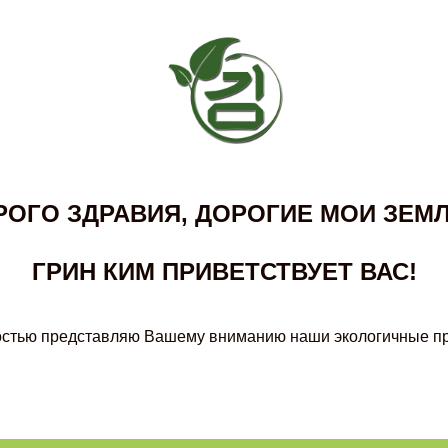
РОГО ЗДРАВИЯ, ДОРОГИЕ МОИ ЗЕМЛ
ГРИН КИМ ПРИВЕТСТВУЕТ ВАС!
остью представляю Вашему вниманию наши экологичные пр