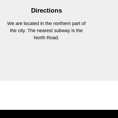
Directions
We are located in the northern part of
the city. The nearest subway is the
North Road.