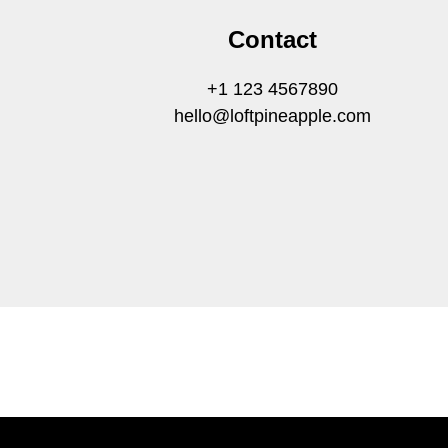
Contact
+1 123 4567890
hello@loftpineapple.com