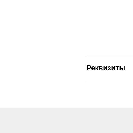
Реквизиты