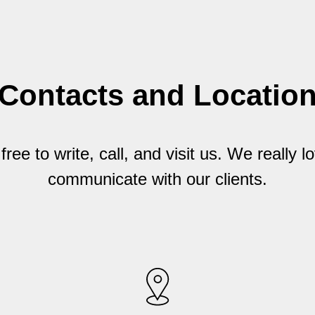
Contacts and Locatio
free to write, call, and visit us. We really l
communicate with our clients.